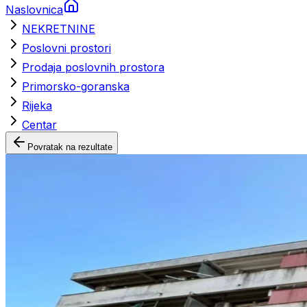
Naslovnica
NEKRETNINE
Poslovni prostori
Prodaja poslovnih prostora
Primorsko-goranska
Rijeka
Centar
Povratak na rezultate