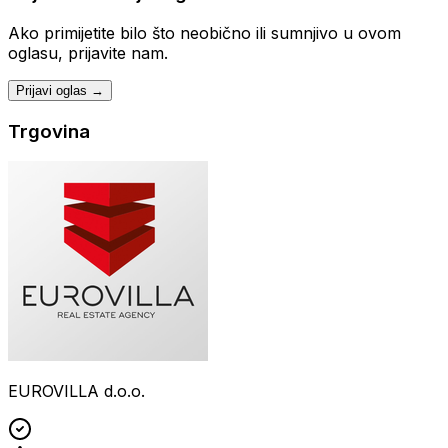
Ako primijetite bilo što neobično ili sumnjivo u ovom
oglasu, prijavite nam.
Prijavi oglas →
Trgovina
EUROVILLA d.o.o.