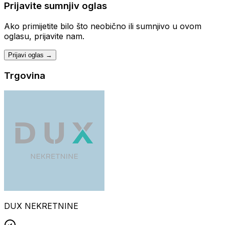
Prijavite sumnjiv oglas
Ako primijetite bilo što neobično ili sumnjivo u ovom
oglasu, prijavite nam.
Prijavi oglas →
Trgovina
DUX NEKRETNINE