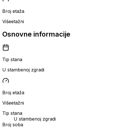
Broj etaža
Višeetažni
Osnovne informacije
Tip stana
U stambenoj zgradi
Broj etaža
Višeetažni
Tip stana
U stambenoj zgradi
Broj soba