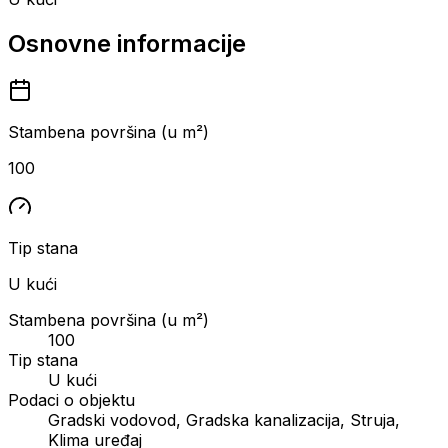
Osnovne informacije
Stambena površina (u m²)
100
Tip stana
U kući
Stambena površina (u m²)
100
Tip stana
U kući
Podaci o objektu
Gradski vodovod, Gradska kanalizacija, Struja,
Klima uređaj