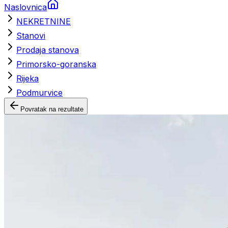
Naslovnica
NEKRETNINE
Stanovi
Prodaja stanova
Primorsko-goranska
Rijeka
Podmurvice
Povratak na rezultate