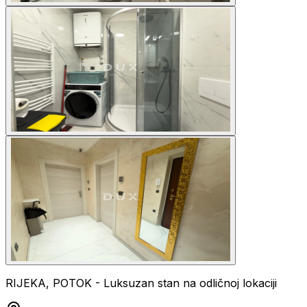
RIJEKA, POTOK - Luksuzan stan na odličnoj lokaciji