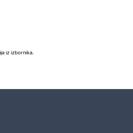
ja iz izbornika.