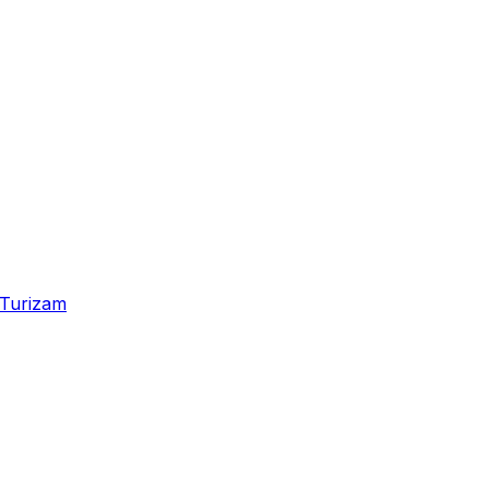
Turizam