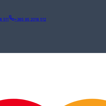
8 511
+385 95 2018 512