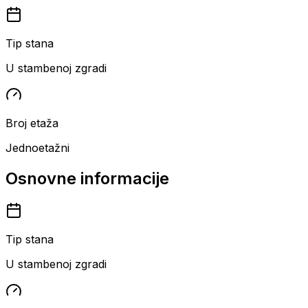
Tip stana
U stambenoj zgradi
Broj etaža
Jednoetažni
Osnovne informacije
Tip stana
U stambenoj zgradi