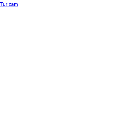
Turizam