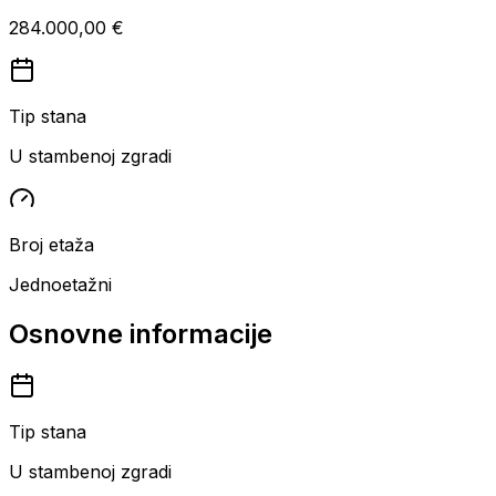
284.000,00 €
Tip stana
U stambenoj zgradi
Broj etaža
Jednoetažni
Osnovne informacije
Tip stana
U stambenoj zgradi