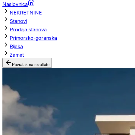
Naslovnica
NEKRETNINE
Stanovi
Prodaja stanova
Primorsko-goranska
Rijeka
Zamet
Povratak na rezultate