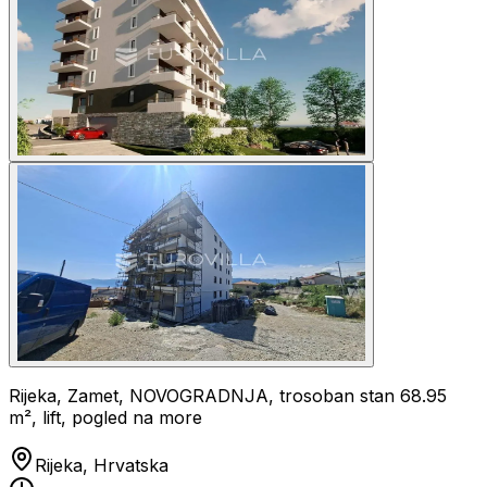
Rijeka, Zamet, NOVOGRADNJA, trosoban stan 68.95
m², lift, pogled na more
Rijeka, Hrvatska