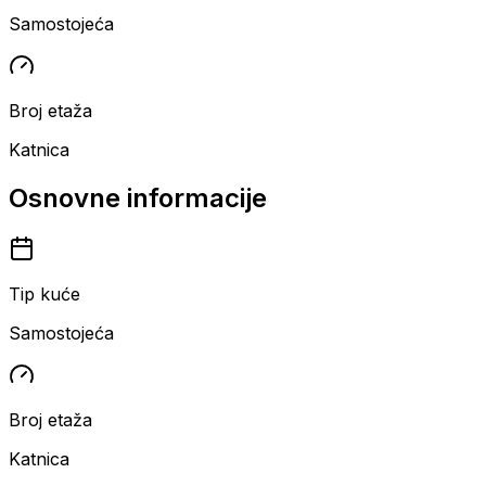
Samostojeća
Broj etaža
Katnica
Osnovne informacije
Tip kuće
Samostojeća
Broj etaža
Katnica