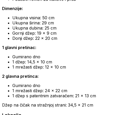
Dimenzije:
Ukupna visina: 50 cm
Ukupna širina: 29 cm
Ukupna dubina: 25 cm
Gornji džep: 19 x 9 cm
Donji džep: 22 x 20 cm
1 glavni pretinac:
Gumirano dno
1 džep: 14,5 x 10 cm
1 mrežasti džep: 12 x 10 cm
2 glavna pretinca:
Gumirano dno
1 mrežasti džep: 24 x 22 cm
1 džep s patentnim zatvaračem: 21 x 13 cm
Džep na čičak na stražnjoj strani: 34,5 x 21 cm