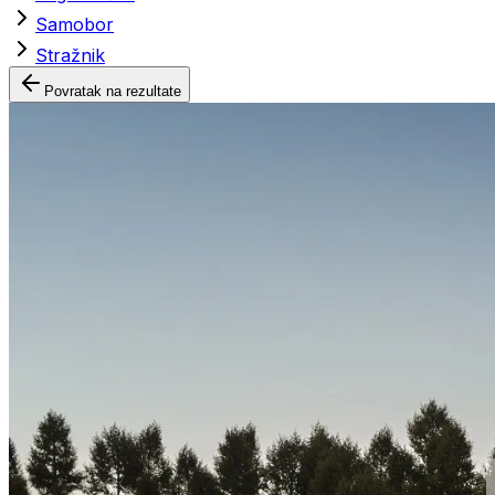
Samobor
Stražnik
Povratak na rezultate