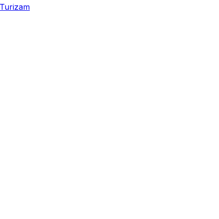
Turizam