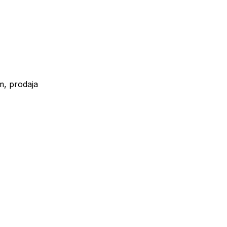
m, prodaja