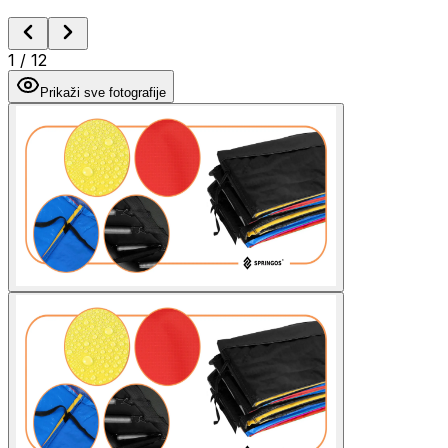
1
/
12
Prikaži sve fotografije