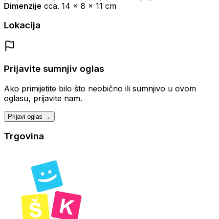
Dimenzije
cca.
14 x 8 x 11 cm
Lokacija
Prijavite sumnjiv oglas
Ako primijetite bilo što neobično ili sumnjivo u ovom
oglasu, prijavite nam.
Prijavi oglas →
Trgovina