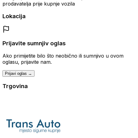
prodavatelja prije kupnje vozila
Lokacija
Prijavite sumnjiv oglas
Ako primijetite bilo što neobično ili sumnjivo u ovom
oglasu, prijavite nam.
Prijavi oglas →
Trgovina