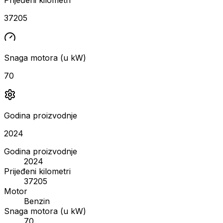
37205
Snaga motora (u kW)
70
Godina proizvodnje
2024
Godina proizvodnje
2024
Prijeđeni kilometri
37205
Motor
Benzin
Snaga motora (u kW)
70