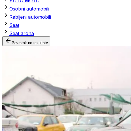
AUTO MOTO
Osobni automobili
Rabljeni automobili
Seat
Seat arona
Povratak na rezultate