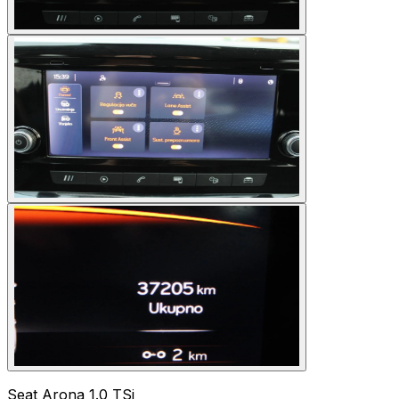
Seat Arona 1.0 TSi