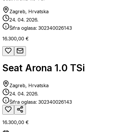
Zagreb, Hrvatska
24. 04. 2026.
Šifra oglasa:
302340026143
16.300,00 €
Seat Arona 1.0 TSi
Zagreb, Hrvatska
24. 04. 2026.
Šifra oglasa:
302340026143
16.300,00 €