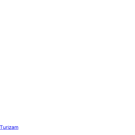
Turizam