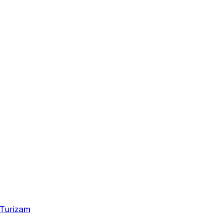
Turizam