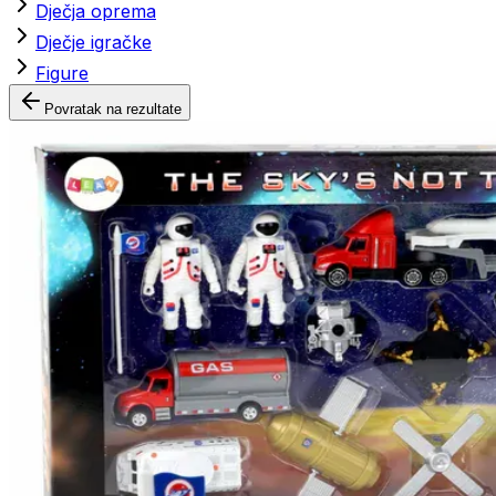
Dječja oprema
Dječje igračke
Figure
Povratak na rezultate