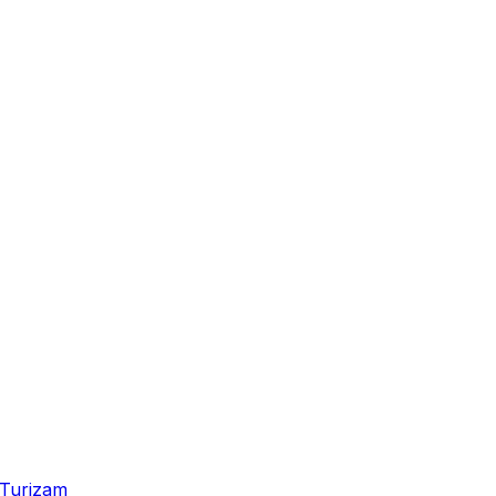
Turizam