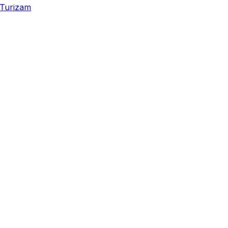
Turizam