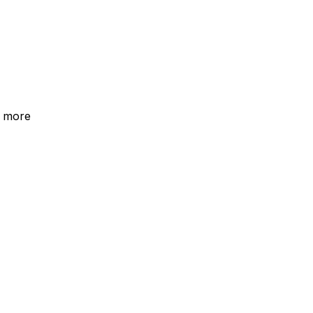
a more