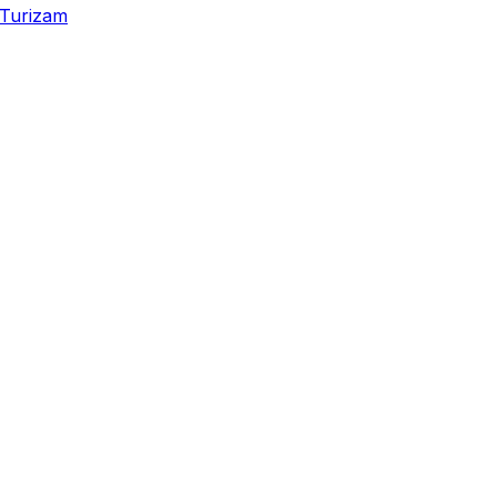
Turizam