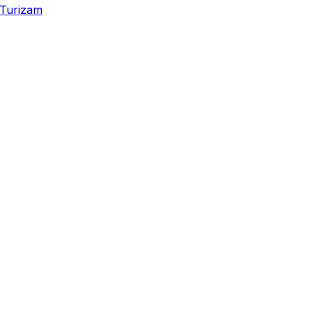
Turizam