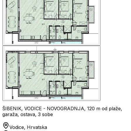
ŠIBENIK, VODICE - NOVOGRADNJA, 120 m od plaže,
garaža, ostava, 3 sobe
Vodice, Hrvatska