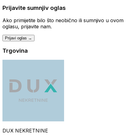
Prijavite sumnjiv oglas
Ako primijetite bilo što neobično ili sumnjivo u ovom
oglasu, prijavite nam.
Prijavi oglas →
Trgovina
DUX NEKRETNINE