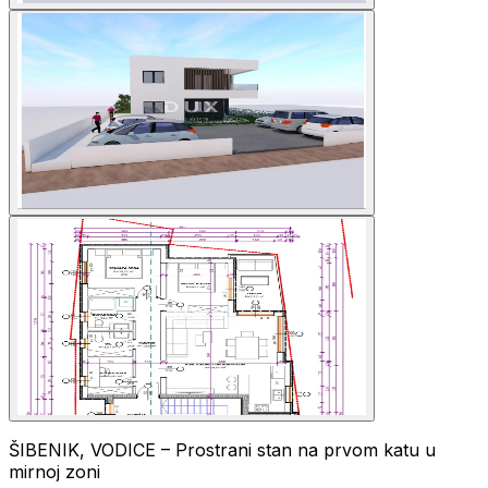
ŠIBENIK, VODICE – Prostrani stan na prvom katu u
mirnoj zoni