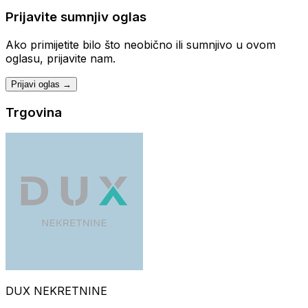
Prijavite sumnjiv oglas
Ako primijetite bilo što neobično ili sumnjivo u ovom
oglasu, prijavite nam.
Prijavi oglas →
Trgovina
DUX NEKRETNINE