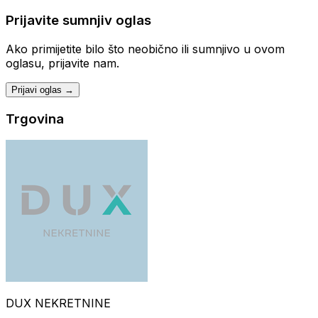
Prijavite sumnjiv oglas
Ako primijetite bilo što neobično ili sumnjivo u ovom
oglasu, prijavite nam.
Prijavi oglas →
Trgovina
DUX NEKRETNINE