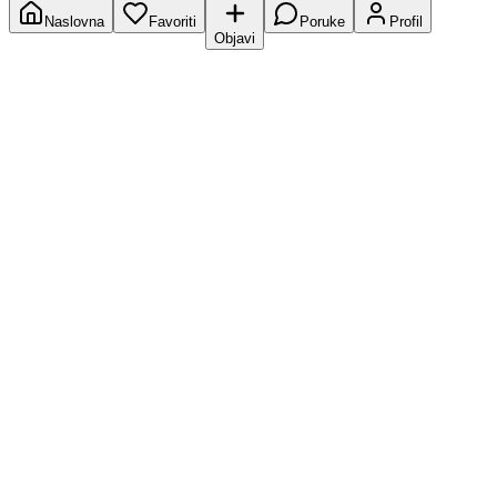
Naslovna
Favoriti
Poruke
Profil
Objavi