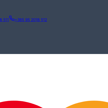
8 511
+385 95 2018 512