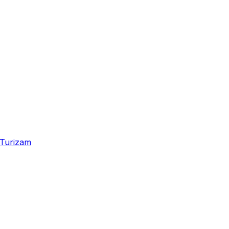
Turizam