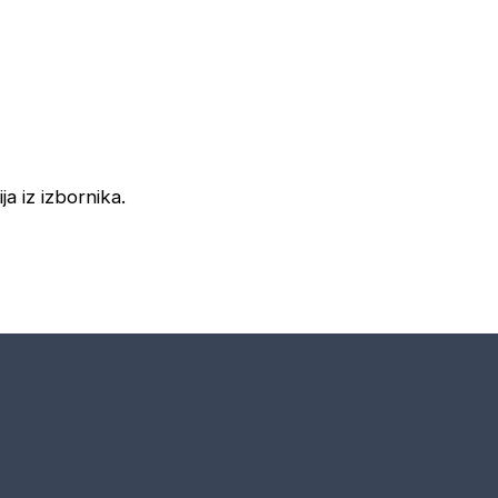
ja iz izbornika.