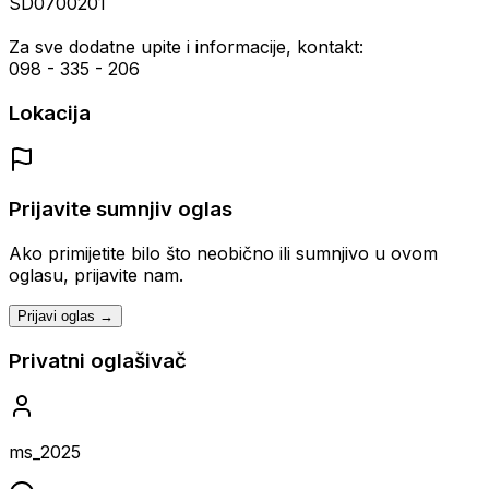
SD0700201
Za sve dodatne upite i informacije, kontakt:
098 - 335 - 206
Lokacija
Prijavite sumnjiv oglas
Ako primijetite bilo što neobično ili sumnjivo u ovom
oglasu, prijavite nam.
Prijavi oglas →
Privatni oglašivač
ms_2025