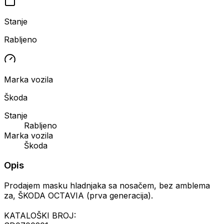
Stanje
Rabljeno
Marka vozila
Škoda
Stanje
Rabljeno
Marka vozila
Škoda
Opis
Prodajem masku hladnjaka sa nosačem, bez amblema
za, ŠKODA OCTAVIA (prva generacija).
KATALOŠKI BROJ: