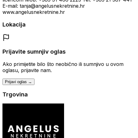
E-mail: tanja@angelusnekretnine.hr
www.angelusnekretnine.hr
Lokacija
Prijavite sumnjiv oglas
Ako primijetite bilo što neobično ili sumnjivo u ovom
oglasu, prijavite nam.
Prijavi oglas →
Trgovina