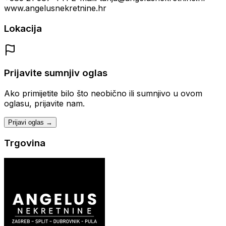
www.angelusnekretnine.hr
Lokacija
Prijavite sumnjiv oglas
Ako primijetite bilo što neobično ili sumnjivo u ovom
oglasu, prijavite nam.
Prijavi oglas →
Trgovina