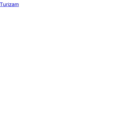
Turizam