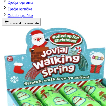
Dječja oprema
Dječje igračke
Ostale igračke
Povratak na rezultate