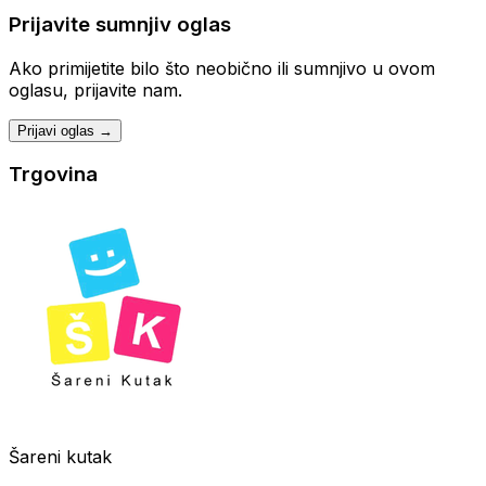
Prijavite sumnjiv oglas
Ako primijetite bilo što neobično ili sumnjivo u ovom
oglasu, prijavite nam.
Prijavi oglas →
Trgovina
Šareni kutak