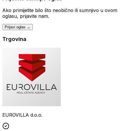
Ako primijetite bilo što neobično ili sumnjivo u ovom
oglasu, prijavite nam.
Prijavi oglas →
Trgovina
EUROVILLA d.o.o.