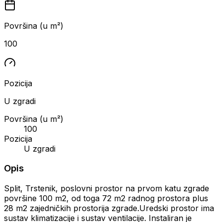
Površina (u m²)
100
Pozicija
U zgradi
Površina (u m²)
100
Pozicija
U zgradi
Opis
Split, Trstenik, poslovni prostor na prvom katu zgrade
površine 100 m2, od toga 72 m2 radnog prostora plus
28 m2 zajedničkih prostorija zgrade.Uredski prostor ima
sustav klimatizacije i sustav ventilacije. Instaliran je