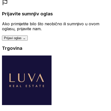
Prijavite sumnjiv oglas
Ako primijetite bilo što neobično ili sumnjivo u ovom
oglasu, prijavite nam.
Prijavi oglas →
Trgovina