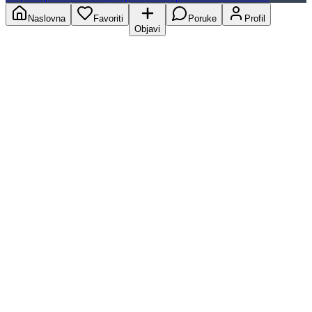
Naslovna
Favoriti
Poruke
Profil
Objavi