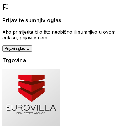
Prijavite sumnjiv oglas
Ako primijetite bilo što neobično ili sumnjivo u ovom
oglasu, prijavite nam.
Prijavi oglas →
Trgovina