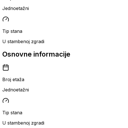
Jednoetažni
Tip stana
U stambenoj zgradi
Osnovne informacije
Broj etaža
Jednoetažni
Tip stana
U stambenoj zgradi