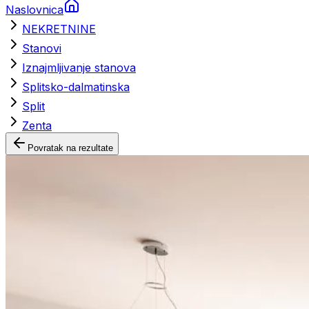
Naslovnica
NEKRETNINE
Stanovi
Iznajmljivanje stanova
Splitsko-dalmatinska
Split
Zenta
Povratak na rezultate