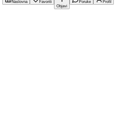
Naslovna
Favoriti
Poruke
Profil
Objavi