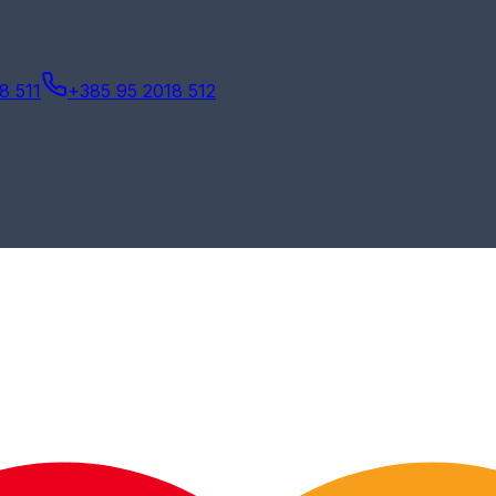
8 511
+385 95 2018 512