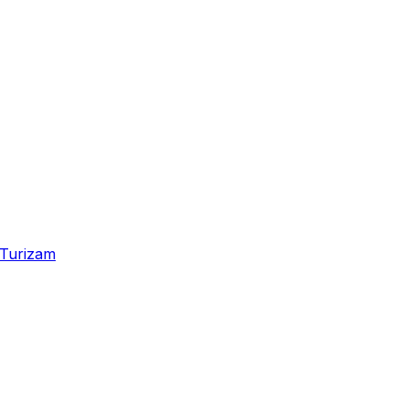
Turizam