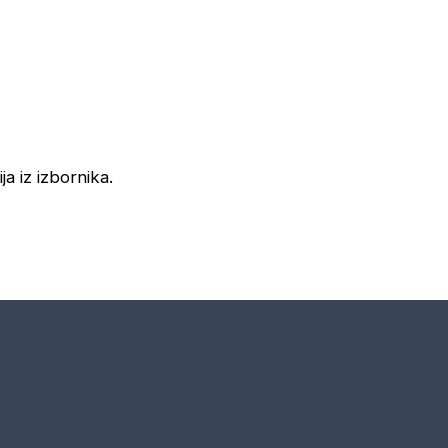
ja iz izbornika.