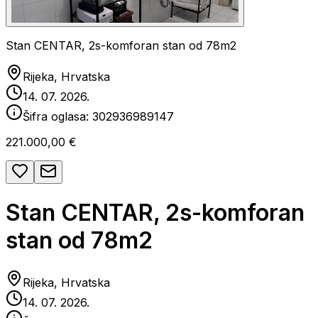
Stan CENTAR, 2s-komforan stan od 78m2
Rijeka, Hrvatska
14. 07. 2026.
Šifra oglasa:
302936989147
221.000,00 €
Stan CENTAR, 2s-komforan
stan od 78m2
Rijeka, Hrvatska
14. 07. 2026.