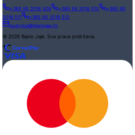
+385 95 2018 509
+385 95 2018 510
+385 95
2018 511
+385 95 2018 512
podrska@bijelojaje.hr
© 2026 Bijelo Jaje. Sva prava pridržana.