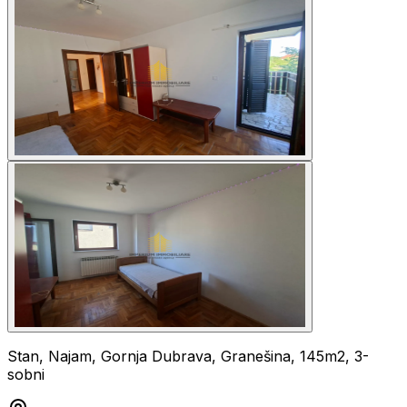
Stan, Najam, Gornja Dubrava, Granešina, 145m2, 3-
sobni