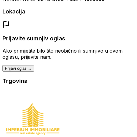
Lokacija
Prijavite sumnjiv oglas
Ako primijetite bilo što neobično ili sumnjivo u ovom
oglasu, prijavite nam.
Prijavi oglas →
Trgovina