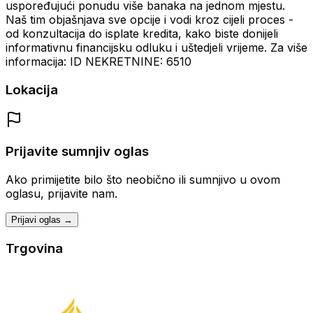
uspoređujući ponudu više banaka na jednom mjestu.
Naš tim objašnjava sve opcije i vodi kroz cijeli proces -
od konzultacija do isplate kredita, kako biste donijeli
informativnu financijsku odluku i uštedjeli vrijeme. Za više
informacija: ID NEKRETNINE: 6510
Lokacija
Prijavite sumnjiv oglas
Ako primijetite bilo što neobično ili sumnjivo u ovom
oglasu, prijavite nam.
Prijavi oglas →
Trgovina