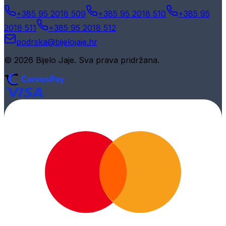
+385 95 2018 509
+385 95 2018 510
+385 95
2018 511
+385 95 2018 512
podrska@bijelojaje.hr
© 2026 Bijelo Jaje. Sva prava pridržana.