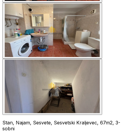
Stan, Najam, Sesvete, Sesvetski Kraljevec, 67m2, 3-
sobni