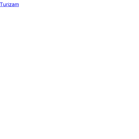
Turizam