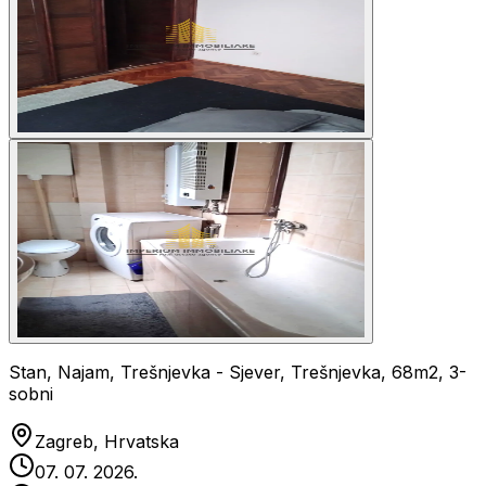
Stan, Najam, Trešnjevka - Sjever, Trešnjevka, 68m2, 3-
sobni
Zagreb, Hrvatska
07. 07. 2026.