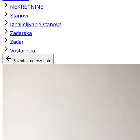
NEKRETNINE
Stanovi
Iznajmljivanje stanova
Zadarska
Zadar
Voštarnica
Povratak na rezultate