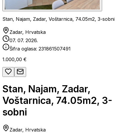
Stan, Najam, Zadar, Voštarnica, 74.05m2, 3-sobni
Zadar, Hrvatska
07. 07. 2026.
Šifra oglasa:
231861507491
1.000,00 €
Stan, Najam, Zadar,
Voštarnica, 74.05m2, 3-
sobni
Zadar, Hrvatska