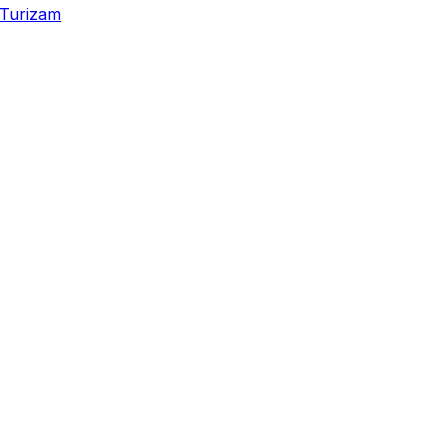
Turizam