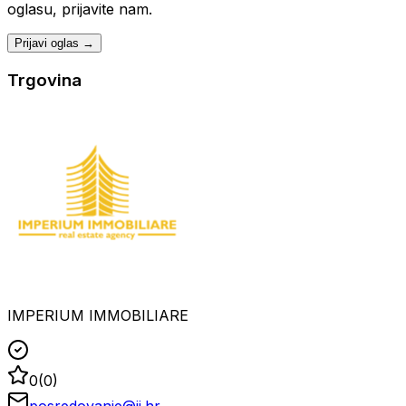
oglasu, prijavite nam.
Prijavi oglas →
Trgovina
IMPERIUM IMMOBILIARE
0
(
0
)