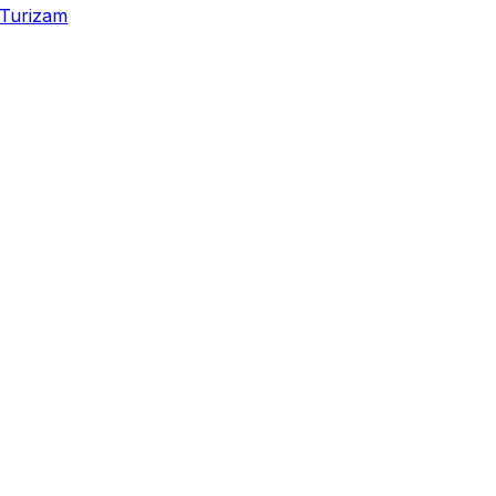
Turizam